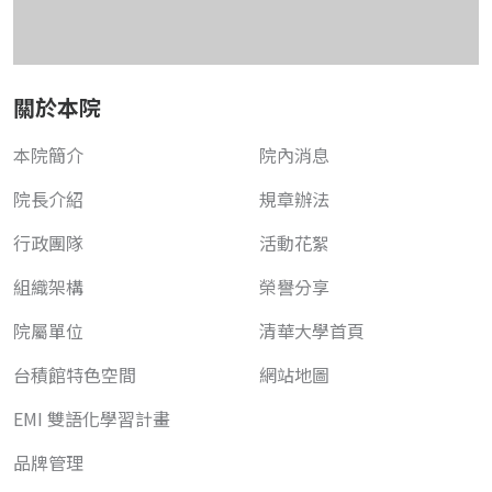
關於本院
本院簡介
院內消息
院長介紹
規章辦法
行政團隊
活動花絮
組織架構
榮譽分享
院屬單位
清華大學首頁
台積館特色空間
網站地圖
EMI 雙語化學習計畫
品牌管理