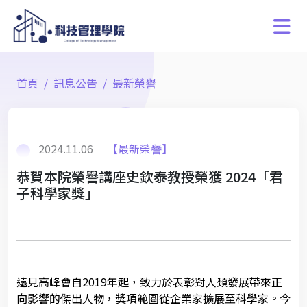
首頁
訊息公告
最新榮譽
2024.11.06
【最新榮譽】
恭賀本院榮譽講座史欽泰教授榮獲 2024「君
子科學家獎」
遠見高峰會自2019年起，致力於表彰對人類發展帶來正
向影響的傑出人物，獎項範圍從企業家擴展至科學家。今