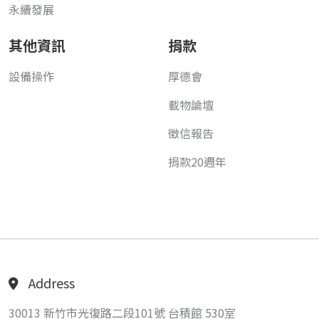
永續發展
其他資訊
捐款
設備操作
厚德會
載物論壇
徵信報告
捐款20週年
Address
30013 新竹市光復路二段101號 台積館 530室