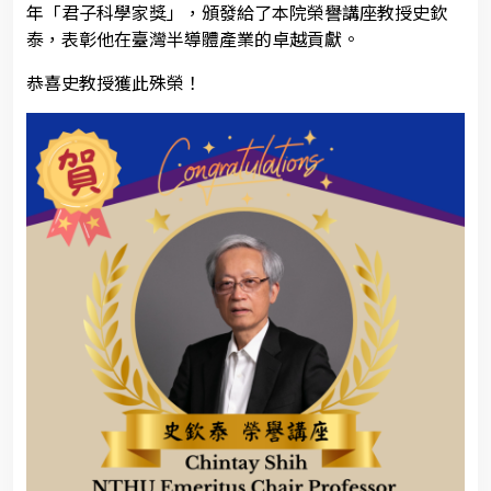
年「君子科學家獎」，頒發給了本院榮譽講座教授史欽
泰，表彰他在臺灣半導體產業的卓越貢獻。
恭喜史教授獲此殊榮！