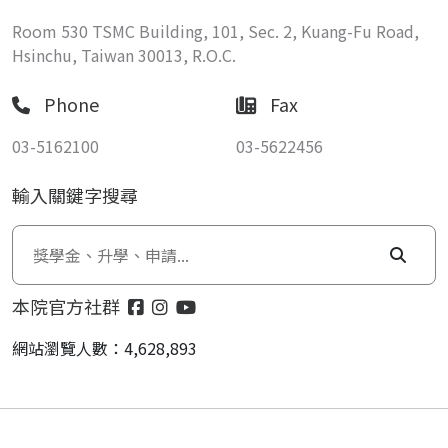
Room 530 TSMC Building, 101, Sec. 2, Kuang-Fu Road,
Hsinchu, Taiwan 30013, R.O.C.
Phone
Fax
03-5162100
03-5622456
輸入關鍵字搜尋
本院官方社群
網站瀏覽人數：4,628,893