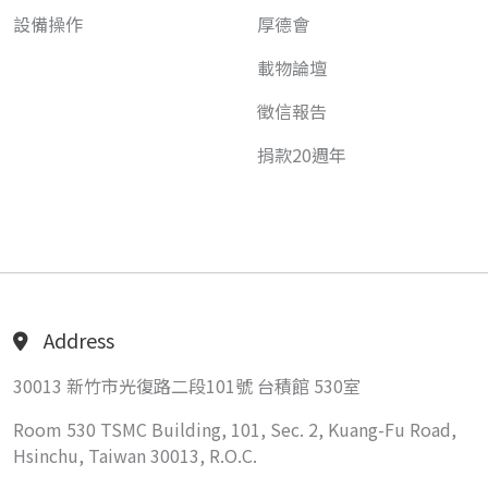
設備操作
厚德會
載物論壇
徵信報告
捐款20週年
Address
30013 新竹市光復路二段101號 台積館 530室
Room 530 TSMC Building, 101, Sec. 2, Kuang-Fu Road,
Hsinchu, Taiwan 30013, R.O.C.