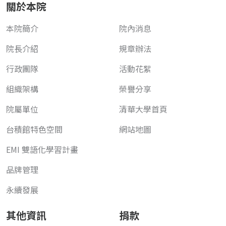
關於本院
本院簡介
院內消息
院長介紹
規章辦法
行政團隊
活動花絮
組織架構
榮譽分享
院屬單位
清華大學首頁
台積館特色空間
網站地圖
EMI 雙語化學習計畫
品牌管理
永續發展
其他資訊
捐款