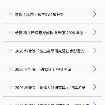
恭賀！本院 4 位老師榮獲升等
恭賀 科法所陳宛妤副教授 榮獲 2026 年國立清華大學「校級傑出教學獎」
2026 科管院「傑出產學研究暨社會影響力獎」得獎名單
2026 科管院 「研究獎 」得獎名單
2026 科管院「新進人員研究獎 」得獎名單