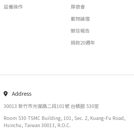
設備操作
厚德會
載物論壇
徵信報告
捐款20週年
Address
30013 新竹市光復路二段101號 台積館 530室
Room 530 TSMC Building, 101, Sec. 2, Kuang-Fu Road,
Hsinchu, Taiwan 30013, R.O.C.