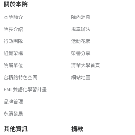
關於本院
本院簡介
院內消息
院長介紹
規章辦法
行政團隊
活動花絮
組織架構
榮譽分享
院屬單位
清華大學首頁
台積館特色空間
網站地圖
EMI 雙語化學習計畫
品牌管理
永續發展
其他資訊
捐款