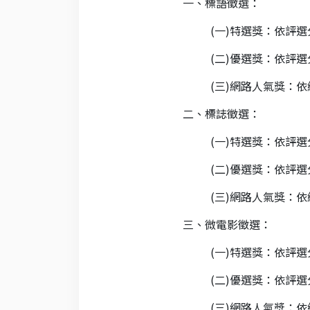
一、標語徵選：
(一)特選獎：依評選
(二)優選獎：依評選
(三)網路人氣獎：依
二、標誌徵選：
(一)特選獎：依評選
(二)優選獎：依評選
(三)網路人氣獎：依
三、微電影徵選：
(一)特選獎：依評選
(二)優選獎：依評選
(三)網路人氣獎：依