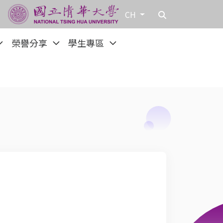
CH
榮譽分享
學生專區