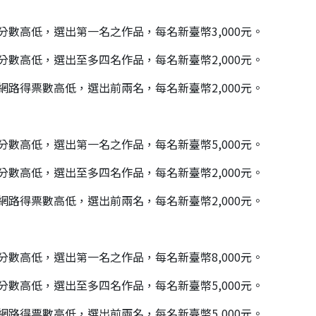
分數高低，選出第一名之作品，每名新臺幣3,000元。
分數高低，選出至多四名作品，每名新臺幣2,000元。
網路得票數高低，選出前兩名，每名新臺幣2,000元。
分數高低，選出第一名之作品，每名新臺幣5,000元。
分數高低，選出至多四名作品，每名新臺幣2,000元。
網路得票數高低，選出前兩名，每名新臺幣2,000元。
分數高低，選出第一名之作品，每名新臺幣8,000元。
分數高低，選出至多四名作品，每名新臺幣5,000元。
網路得票數高低，選出前兩名，每名新臺幣5,000元。