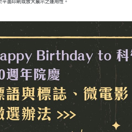
於平面印刷或放大展示之運用性。