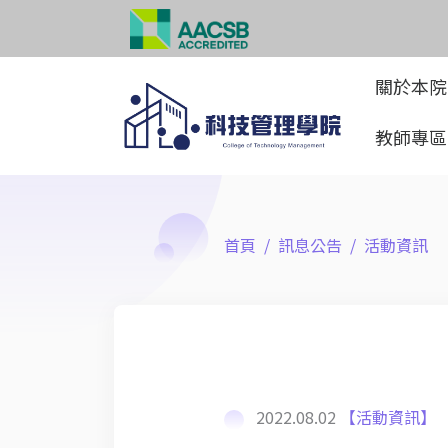
關於本
教師專
首頁
訊息公告
活動資訊
2022.08.02
【活動資訊】