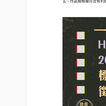
五、作品規格需符合有利