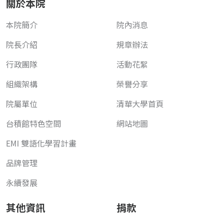
關於本院
本院簡介
院內消息
院長介紹
規章辦法
行政團隊
活動花絮
組織架構
榮譽分享
院屬單位
清華大學首頁
台積館特色空間
網站地圖
EMI 雙語化學習計畫
品牌管理
永續發展
其他資訊
捐款