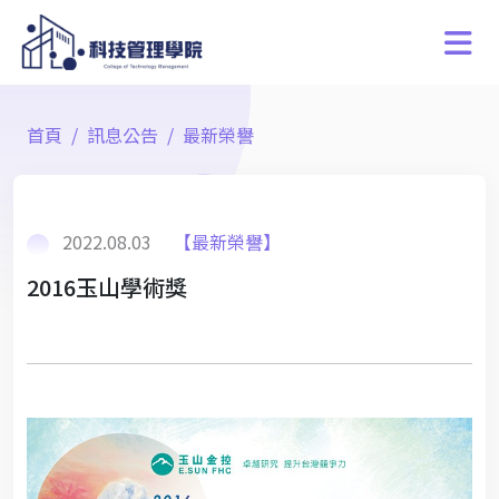
首頁
訊息公告
最新榮譽
2022.08.03
【最新榮譽】
2016玉山學術獎