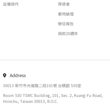
設備操作
厚德會
載物論壇
徵信報告
捐款20週年
Address
30013 新竹市光復路二段101號 台積館 530室
Room 530 TSMC Building, 101, Sec. 2, Kuang-Fu Road,
Hsinchu, Taiwan 30013, R.O.C.