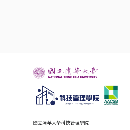
國立清華大學科技管理學院