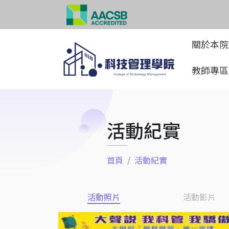
關於本
教師專
活動紀實
首頁
活動紀實
活動照片
活動影片