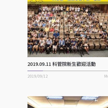
2019.09.11 科管院新生歡迎活動
2019/09/12
M