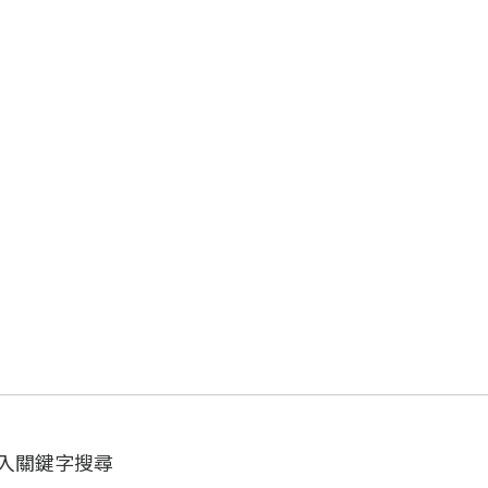
入關鍵字搜尋