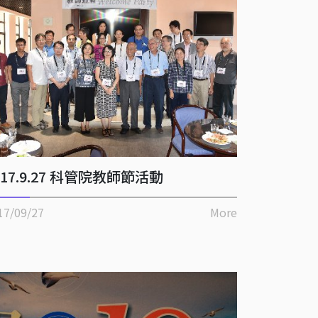
017.9.27 科管院教師節活動
17/09/27
More