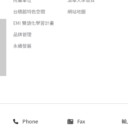
院屬單位
清華大學首頁
台積館特色空間
網站地圖
EMI 雙語化學習計畫
品牌管理
永續發展
Phone
Fax
輸