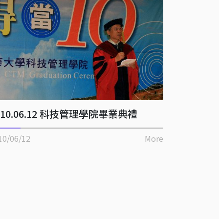
010.06.12 科技管理學院畢業典禮
10/06/12
More