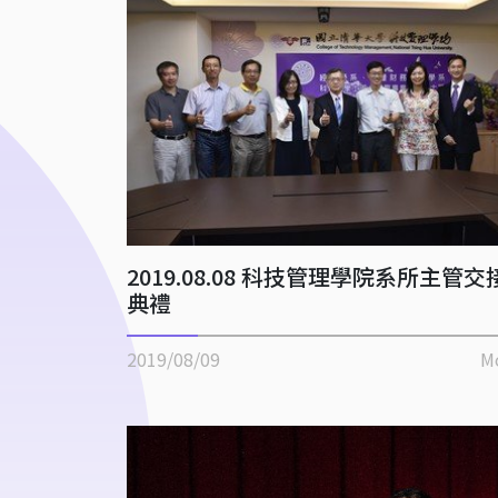
2019.08.08 科技管理學院系所主管交
典禮
2019/08/09
M