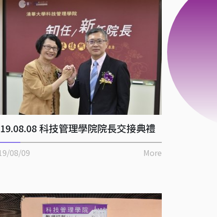
019.08.08 科技管理學院院長交接典禮
19/08/09
More