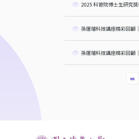
2025 科管院博士生研究
孫運璿科技講座精彩回顧
孫運璿科技講座精彩回顧