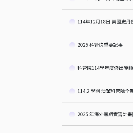
114年12月18日 美國史丹
2025 科管院重要記事
科管院114學年度傑出導
114.2 學期 清華科管
2025 年海外暑期實習計