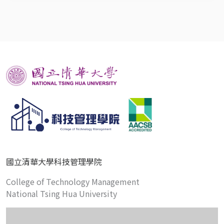
國立清華大學科技管理學院
College of Technology Management
National Tsing Hua University