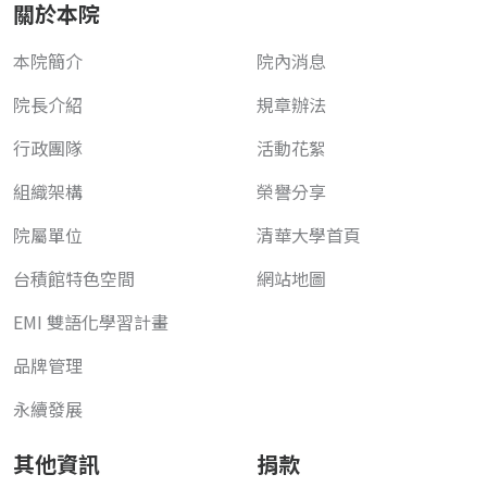
關於本院
本院簡介
院內消息
院長介紹
規章辦法
行政團隊
活動花絮
組織架構
榮譽分享
院屬單位
清華大學首頁
台積館特色空間
網站地圖
EMI 雙語化學習計畫
品牌管理
永續發展
其他資訊
捐款