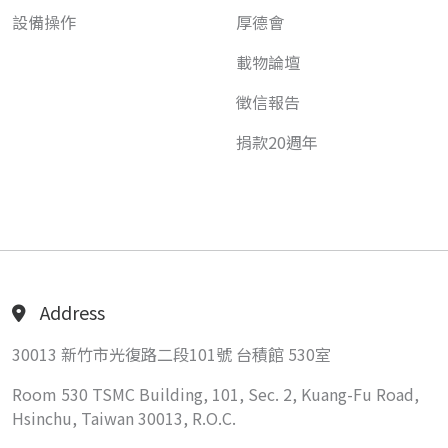
設備操作
厚德會
載物論壇
徵信報告
捐款20週年
Address
30013 新竹市光復路二段101號 台積館 530室
Room 530 TSMC Building, 101, Sec. 2, Kuang-Fu Road,
Hsinchu, Taiwan 30013, R.O.C.