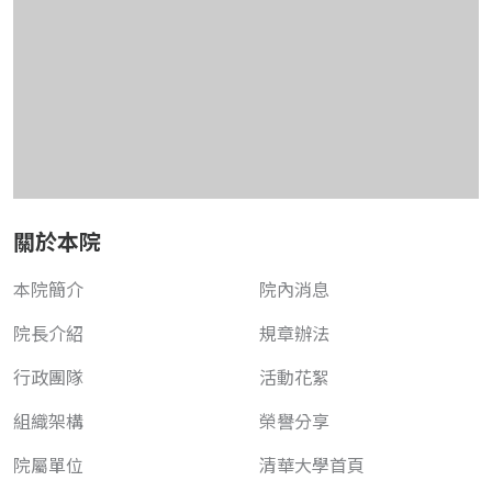
關於本院
本院簡介
院內消息
院長介紹
規章辦法
行政團隊
活動花絮
組織架構
榮譽分享
院屬單位
清華大學首頁