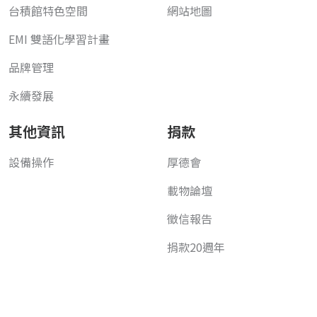
台積館特色空間
網站地圖
EMI 雙語化學習計畫
品牌管理
永續發展
其他資訊
捐款
設備操作
厚德會
載物論壇
徵信報告
捐款20週年