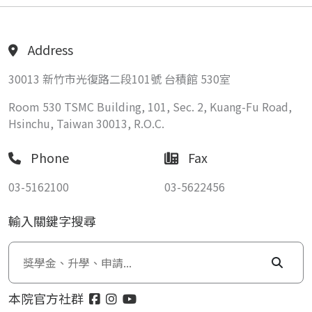
Address
30013 新竹市光復路二段101號 台積館 530室
Room 530 TSMC Building, 101, Sec. 2, Kuang-Fu Road,
Hsinchu, Taiwan 30013, R.O.C.
Phone
Fax
03-5162100
03-5622456
輸入關鍵字搜尋
本院官方社群