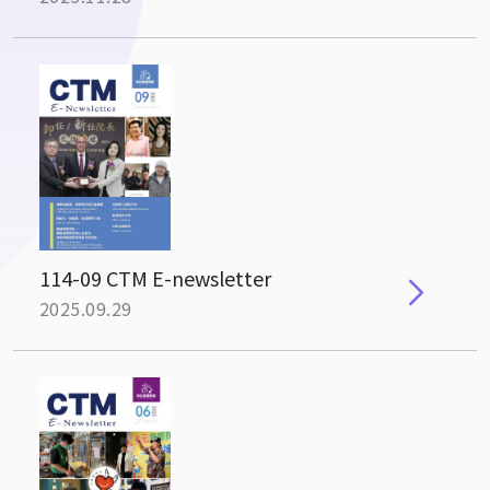
114-09 CTM E-newsletter
2025.09.29