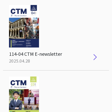
114-04 CTM E-newsletter
2025.04.28