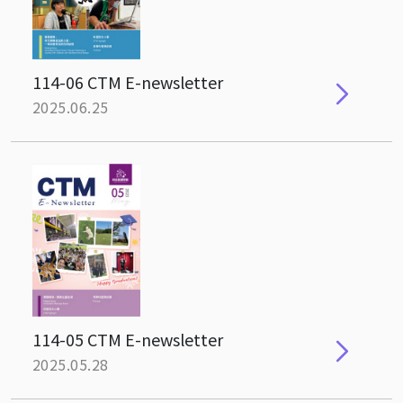
114-06 CTM E-newsletter
2025.06.25
114-05 CTM E-newsletter
2025.05.28