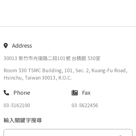
Address
30013 新竹市光復路二段101號 台積館 530室
Room 530 TSMC Building, 101, Sec. 2, Kuang-Fu Road,
Hsinchu, Taiwan 30013, R.O.C.
Phone
Fax
03-5162100
03-5622456
輸入關鍵字搜尋