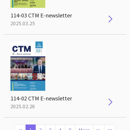
114-03 CTM E-newsletter
2025.03.25
114-02 CTM E-newsletter
2025.02.26