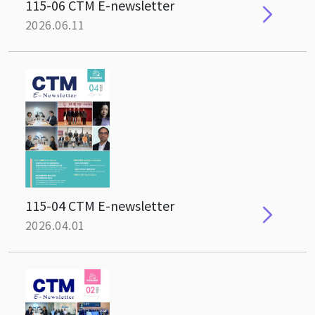
115-06 CTM E-newsletter
2026.06.11
115-04 CTM E-newsletter
2026.04.01