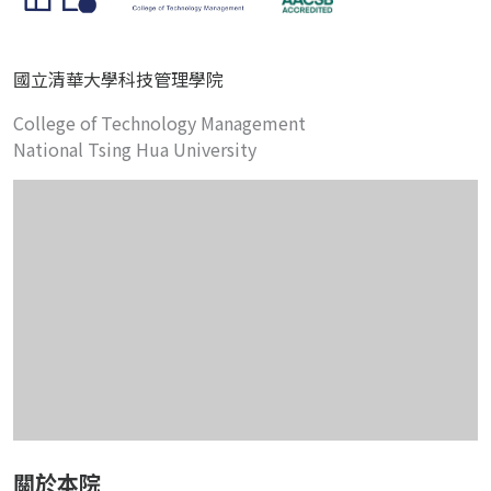
國立清華大學科技管理學院
College of Technology Management
National Tsing Hua University
關於本院