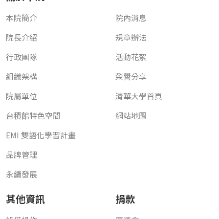
本院簡介
院內消息
院長介紹
規章辦法
行政團隊
活動花絮
組織架構
榮譽分享
院屬單位
清華大學首頁
台積館特色空間
網站地圖
EMI 雙語化學習計畫
品牌管理
永續發展
其他資訊
捐款