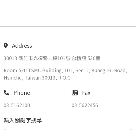
Address
30013 新竹市光復路二段101號 台積館 530室
Room 530 TSMC Building, 101, Sec. 2, Kuang-Fu Road,
Hsinchu, Taiwan 30013, R.O.C.
Phone
Fax
03-5162100
03-5622456
輸入關鍵字搜尋