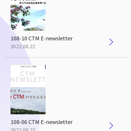
108-10 CTM E-newsletter
2022.08.22
108-06 CTM E-newsletter
2022.08.22