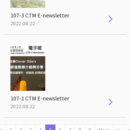
107-3 CTM E-newsletter
2022.08.22
107-1 CTM E-newsletter
2022.08.22