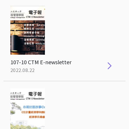
107-10 CTM E-newsletter
2022.08.22