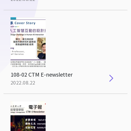
108-02 CTM E-newsletter
2022.08.22