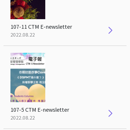
107-11 CTM E-newsletter
2022.08.22
107-5 CTM E-newsletter
2022.08.22