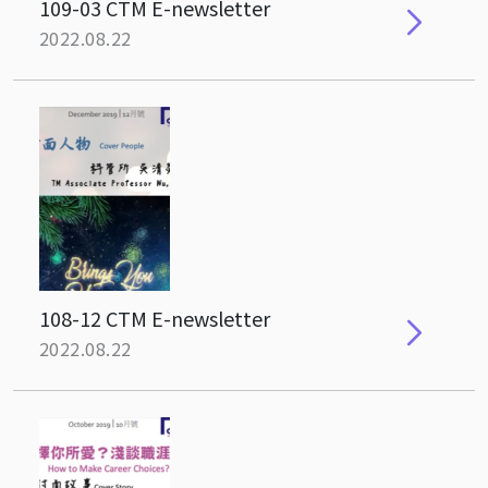
109-03 CTM E-newsletter
2022.08.22
108-12 CTM E-newsletter
2022.08.22