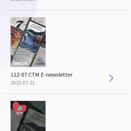
112-07 CTM E-newsletter
2023.07.21