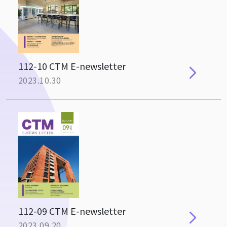
112-10 CTM E-newsletter
2023.10.30
112-09 CTM E-newsletter
2023.09.20