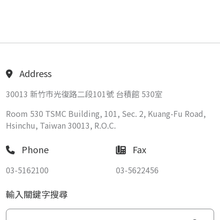
Address
30013 新竹市光復路二段101號 台積館 530室
Room 530 TSMC Building, 101, Sec. 2, Kuang-Fu Road,
Hsinchu, Taiwan 30013, R.O.C.
Phone
Fax
03-5162100
03-5622456
輸入關鍵字搜尋