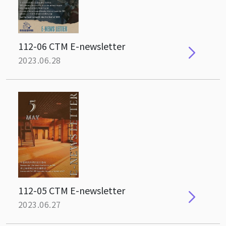
112-06 CTM E-newsletter
2023.06.28
112-05 CTM E-newsletter
2023.06.27