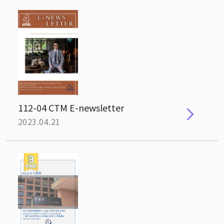
112-04 CTM E-newsletter
2023.04.21