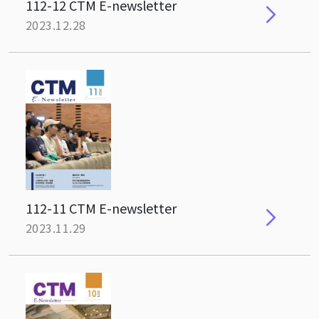
112-12 CTM E-newsletter
2023.12.28
112-11 CTM E-newsletter
2023.11.29