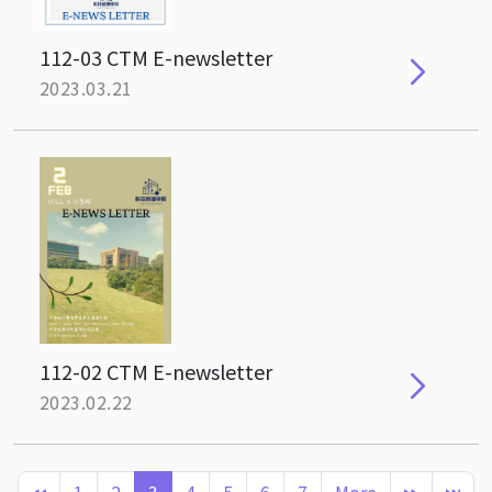
112-03 CTM E-newsletter
2023.03.21
112-02 CTM E-newsletter
2023.02.22