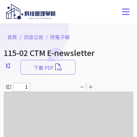
首頁
訊息公告
院電子報
115-02 CTM E-newsletter
下載 PDF