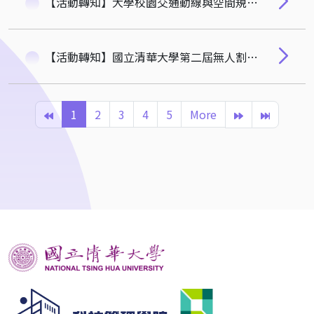
【活動轉知】大學校園交通動線與空間規劃討論會
【活動轉知】國立清華大學第二屆無人割草機與割草圖案競賽(2026)
1
2
3
4
5
More