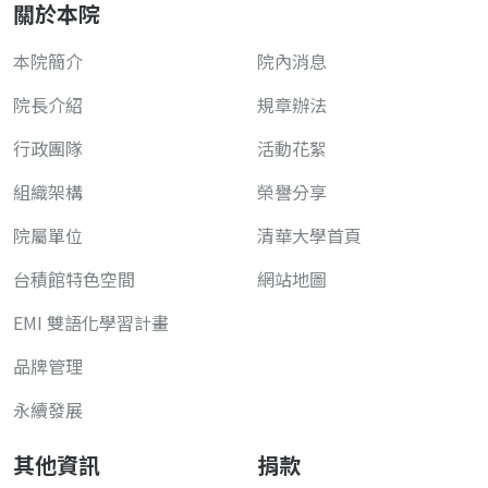
關於本院
本院簡介
院內消息
院長介紹
規章辦法
行政團隊
活動花絮
組織架構
榮譽分享
院屬單位
清華大學首頁
台積館特色空間
網站地圖
EMI 雙語化學習計畫
品牌管理
永續發展
其他資訊
捐款