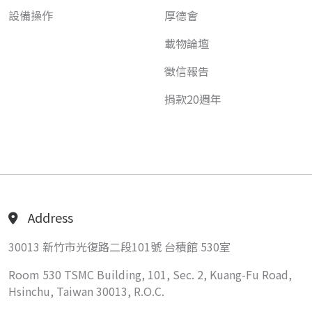
設備操作
厚德會
載物論壇
徵信報告
捐款20週年
Address
30013 新竹市光復路二段101號 台積館 530室
Room 530 TSMC Building, 101, Sec. 2, Kuang-Fu Road,
Hsinchu, Taiwan 30013, R.O.C.