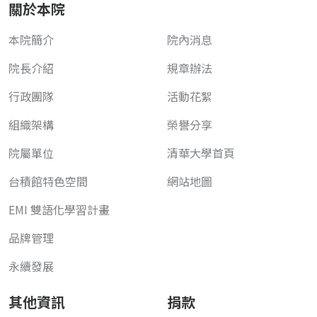
關於本院
本院簡介
院內消息
院長介紹
規章辦法
行政團隊
活動花絮
組織架構
榮譽分享
院屬單位
清華大學首頁
台積館特色空間
網站地圖
EMI 雙語化學習計畫
品牌管理
永續發展
其他資訊
捐款