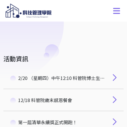
活動資訊
2/20 （星期四）中午12:10 科管院博士生研究獎頒獎典禮 邀請您參加
12/18 科管院歲末感恩餐會
第一屆清華永續獎正式開跑！