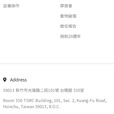
設備操作
厚德會
載物論壇
徵信報告
捐款20週年
Address
30013 新竹市光復路二段101號 台積館 530室
Room 530 TSMC Building, 101, Sec. 2, Kuang-Fu Road,
Hsinchu, Taiwan 30013, R.O.C.