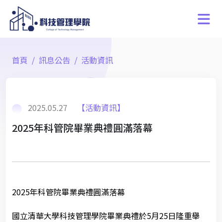
首頁
訊息公告
活動資訊
2025.05.27
【活動資訊】
2025年科管院畢業典禮圓滿落幕
2025年科管院畢業典禮圓滿落幕
國立清華大學科技管理學院畢業典禮於5月25日隆重舉