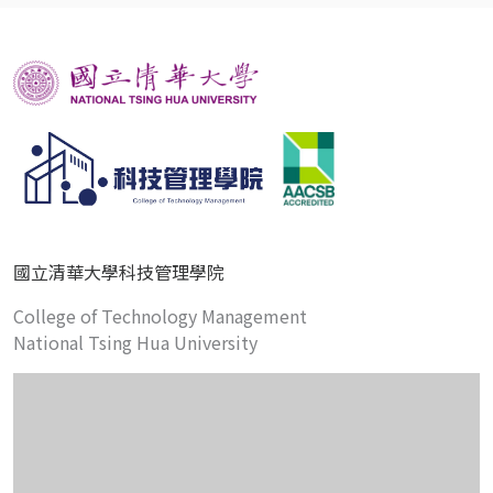
國立清華大學科技管理學院
College of Technology Management
National Tsing Hua University