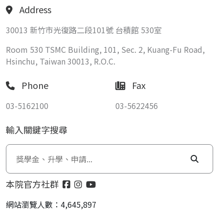
Address
30013 新竹市光復路二段101號 台積館 530室
Room 530 TSMC Building, 101, Sec. 2, Kuang-Fu Road,
Hsinchu, Taiwan 30013, R.O.C.
Phone
Fax
03-5162100
03-5622456
輸入關鍵字搜尋
本院官方社群
網站瀏覽人數：4,645,897