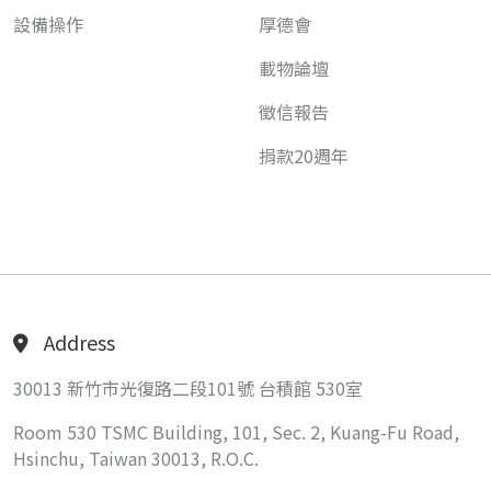
設備操作
厚德會
載物論壇
徵信報告
捐款20週年
Address
30013 新竹市光復路二段101號 台積館 530室
Room 530 TSMC Building, 101, Sec. 2, Kuang-Fu Road,
Hsinchu, Taiwan 30013, R.O.C.