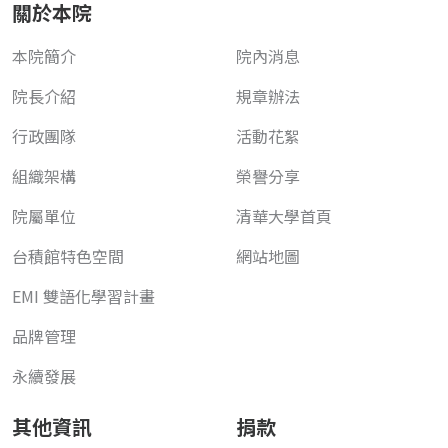
關於本院
本院簡介
院內消息
院長介紹
規章辦法
行政團隊
活動花絮
組織架構
榮譽分享
院屬單位
清華大學首頁
台積館特色空間
網站地圖
EMI 雙語化學習計畫
品牌管理
永續發展
其他資訊
捐款