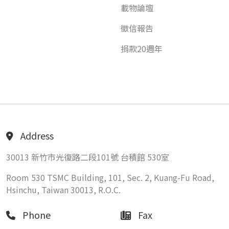
載物論壇
徵信報告
捐款20週年
Address
30013 新竹市光復路二段101號 台積館 530室
Room 530 TSMC Building, 101, Sec. 2, Kuang-Fu Road,
Hsinchu, Taiwan 30013, R.O.C.
Phone
Fax