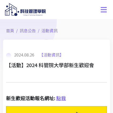
首頁
訊息公告
活動資訊
2024.08.26
【活動資訊】
【活動】2024 科管院大學部新生歡迎會
:
點我
新生歡迎活動報名網址