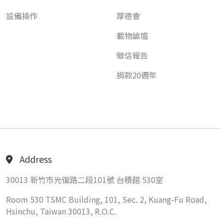
設備操作
厚德會
載物論壇
徵信報告
捐款20週年
Address
30013 新竹市光復路二段101號 台積館 530室
Room 530 TSMC Building, 101, Sec. 2, Kuang-Fu Road,
Hsinchu, Taiwan 30013, R.O.C.