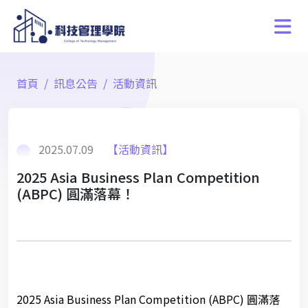
首頁
訊息公告
活動資訊
2025.07.09
【活動資訊】
2025 Asia Business Plan Competition
(ABPC) 圓滿落幕！
2025 Asia Business Plan Competition (ABPC) 圓滿落