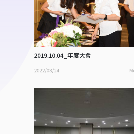
2019.10.04_年度大會
2022/08/24
M