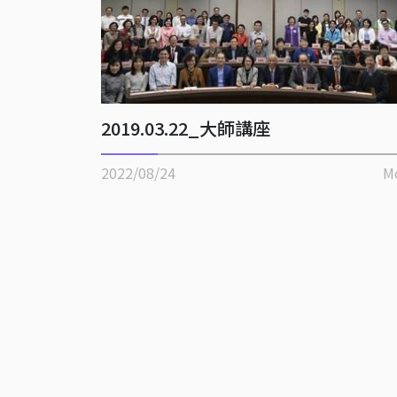
2019.03.22_大師講座
2022/08/24
M