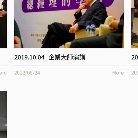
2019.10.04_企業大師演講
2
ore
2022/08/24
More
20