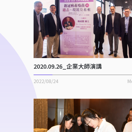
2020.09.26_企業大師演講
2022/08/24
M