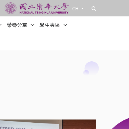
CH
榮譽分享
學生專區