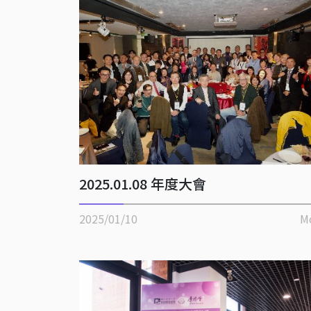
2025.01.08 年度大會
2025/01/10
M