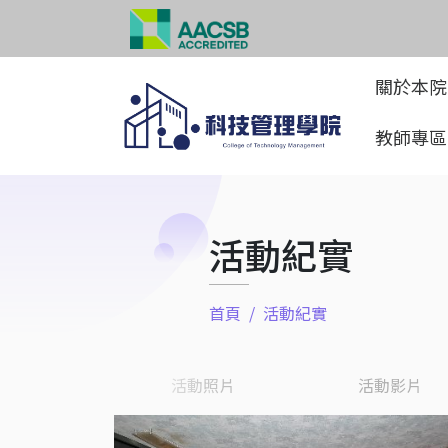
關於本
教師專
活動紀實
首頁
活動紀實
活動照片
活動影片