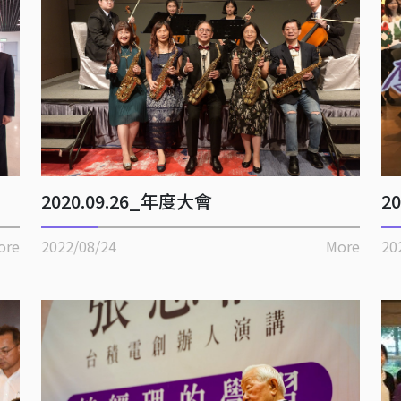
2020.09.26_年度大會
2
ore
2022/08/24
More
20