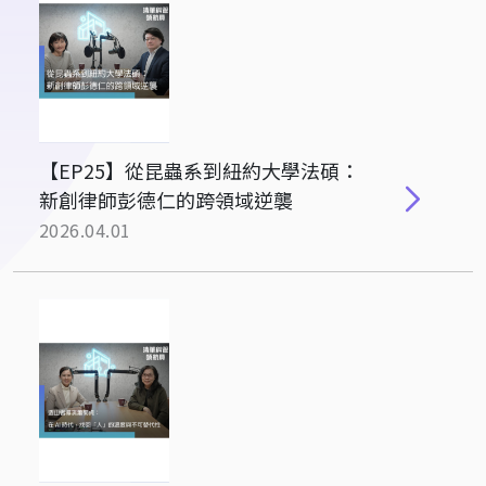
【EP25】從昆蟲系到紐約大學法碩：
新創律師彭德仁的跨領域逆襲
2026.04.01