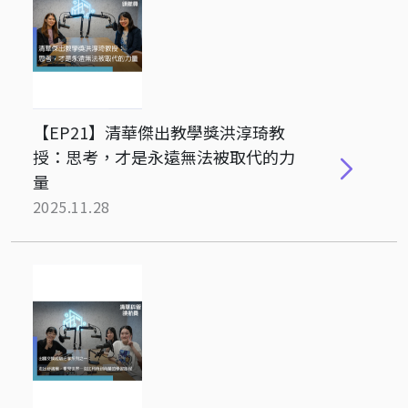
【EP21】清華傑出教學獎洪淳琦教
授：思考，才是永遠無法被取代的力
量
2025.11.28