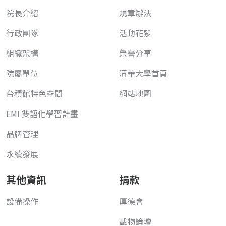
院長介紹
規章辦法
行政團隊
活動花絮
組織架構
榮譽分享
院屬單位
清華大學首頁
台積館特色空間
網站地圖
EMI 雙語化學習計畫
品牌管理
永續發展
其他資訊
捐款
設備操作
厚德會
載物論壇