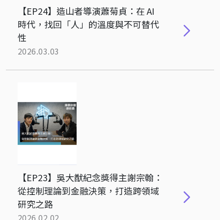
【EP24】造山者導演蕭菊貞：在 AI
時代，找回「人」的溫度與不可替代
性
2026.03.03
【EP23】吳大猷紀念獎得主謝宗翰：
從控制理論到金融決策，打造跨領域
研究之路
2026.02.02