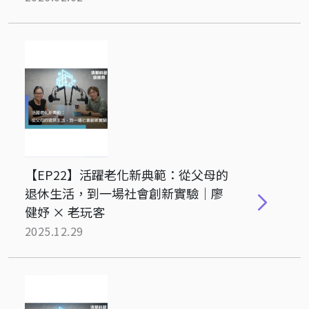
【EP22】活躍老化新典範：從父母的
退休生活，到一場社會創新實驗｜廖
健妤 × 老玩客
2025.12.29