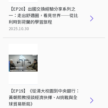
【EP20】出國交換經驗分享系列之
一：走出舒適圈，看見世界——從比
利時到荷蘭的學習旅程
2025.10.30
【EP19】《從清大校園到中央銀行：
黃朝熙教授談經濟抉擇、AI挑戰與全
球貿易新局》