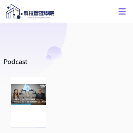
Podcast