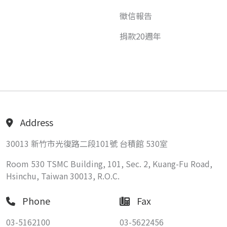
徵信報告
捐款20週年
Address
30013 新竹市光復路二段101號 台積館 530室
Room 530 TSMC Building, 101, Sec. 2, Kuang-Fu Road,
Hsinchu, Taiwan 30013, R.O.C.
Phone
Fax
03-5162100
03-5622456