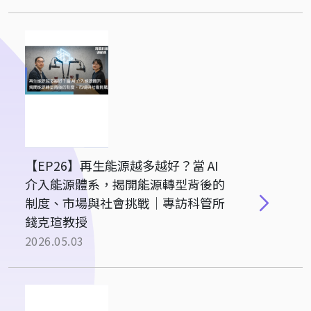
【EP26】再生能源越多越好？當 AI
介入能源體系，揭開能源轉型背後的
制度、市場與社會挑戰｜專訪科管所
錢克瑄教授
2026.05.03