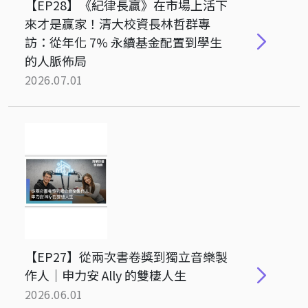
【EP28】《紀律長贏》在市場上活下
來才是贏家！清大校資長林哲群專
訪：從年化 7% 永續基金配置到學生
的人脈佈局
2026.07.01
【EP27】從兩次書卷獎到獨立音樂製
作人｜申力安 Ally 的雙棲人生
2026.06.01