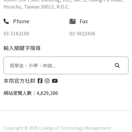
Hsinchu, Taiwan 30013, R.O.C.
Phone
Fax
03-5162100
03-5622456
輸入關鍵字搜尋
本院官方社群
網站瀏覽人數：4,629,386
Copyright © 2026 College of Technology Management