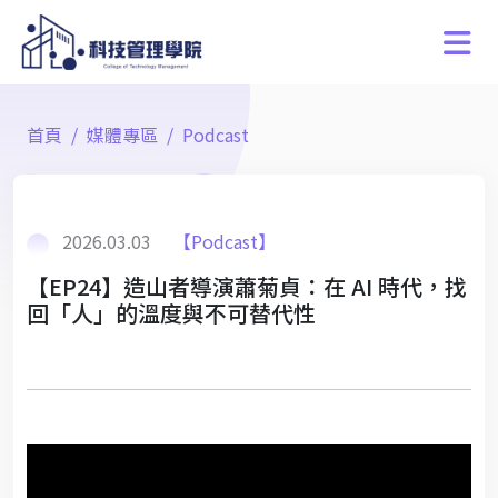
首頁
媒體專區
Podcast
2026.03.03
【Podcast】
【EP24】造山者導演蕭菊貞：在 AI 時代，找
回「人」的溫度與不可替代性