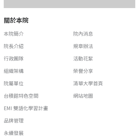
關於本院
本院簡介
院內消息
院長介紹
規章辦法
行政團隊
活動花絮
組織架構
榮譽分享
院屬單位
清華大學首頁
台積館特色空間
網站地圖
EMI 雙語化學習計畫
品牌管理
永續發展