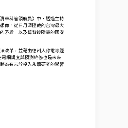
清華科管領航員》中，透過主持
想像。從日月潭隱藏的台灣最大
的矛盾，以及這背後隱藏的國安
法改革，並藉由德州大停電等經
慧在電網調度與預測維修也是未來
將為有志於投入永續研究的學習