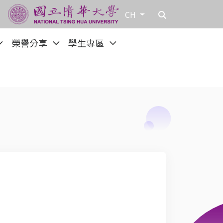
CH
榮譽分享
學生專區