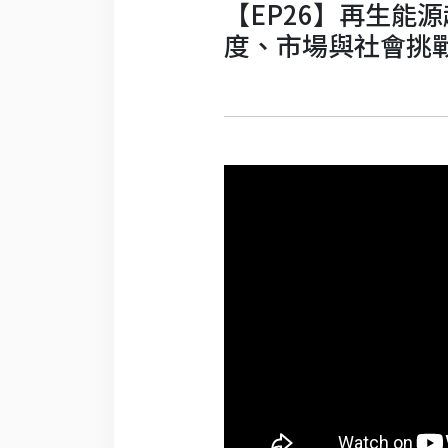
【EP26】再生能
度、市場與社會挑