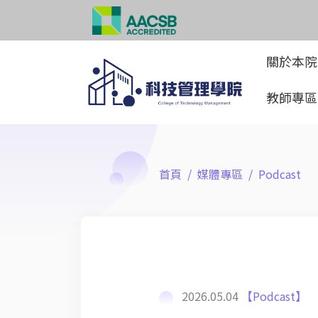
關於本
教師專
首頁
媒體專區
Podcast
2026.05.04
【Podcast】