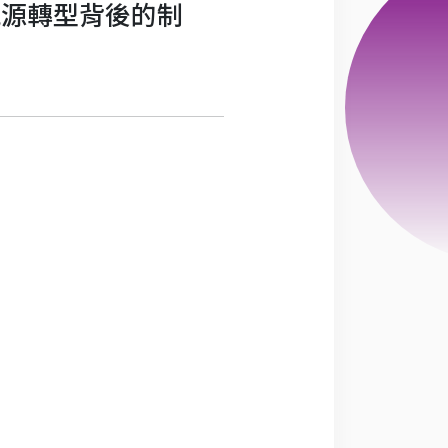
能源轉型背後的制