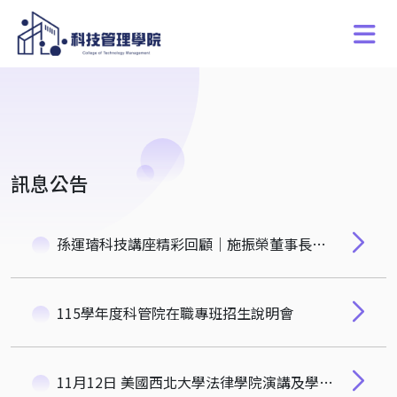
訊息公告
孫運璿科技講座精彩回顧｜施振榮董事長談王道領導與國際觀
115學年度科管院在職專班招生說明會
11月12日 美國西北大學法律學院演講及學程說明會