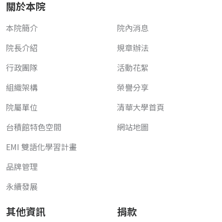
關於本院
本院簡介
院內消息
院長介紹
規章辦法
行政團隊
活動花絮
組織架構
榮譽分享
院屬單位
清華大學首頁
台積館特色空間
網站地圖
EMI 雙語化學習計畫
品牌管理
永續發展
其他資訊
捐款