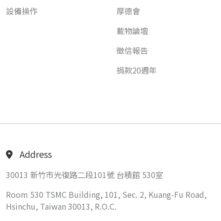
設備操作
厚德會
載物論壇
徵信報告
捐款20週年
Address
30013 新竹市光復路二段101號 台積館 530室
Room 530 TSMC Building, 101, Sec. 2, Kuang-Fu Road,
Hsinchu, Taiwan 30013, R.O.C.