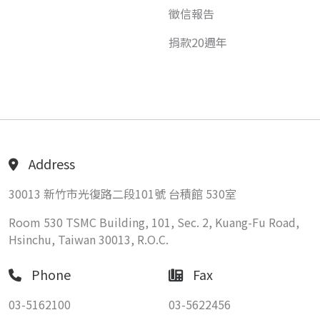
徵信報告
捐款20週年
Address
30013 新竹市光復路二段101號 台積館 530室
Room 530 TSMC Building, 101, Sec. 2, Kuang-Fu Road,
Hsinchu, Taiwan 30013, R.O.C.
Phone
Fax
03-5162100
03-5622456