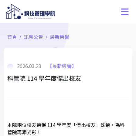
首頁
訊息公告
最新榮譽
2026.03.23
【最新榮譽】
科管院 114 學年度傑出校友
本院兩位校友榮獲 114 學年度「傑出校友」殊榮，為科
管院再添光彩！