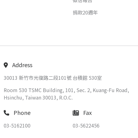
捐款20週年
Address
30013 新竹市光復路二段101號 台積館 530室
Room 530 TSMC Building, 101, Sec. 2, Kuang-Fu Road,
Hsinchu, Taiwan 30013, R.O.C.
Phone
Fax
03-5162100
03-5622456