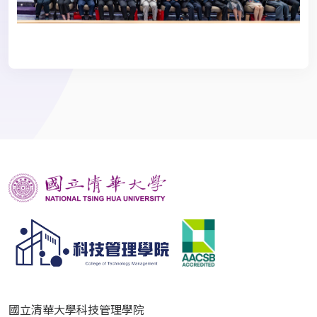
國立清華大學科技管理學院