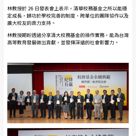
林教授於
26
日發表會上表示，清華校務基金之所以能穩
定成長，歸功於學校完善的制度、跨單位的團隊協作以及
廣大校友的鼎力支持。
林教授期盼透過分享清大校務基金的操作實務，能為台灣
高等教育發展做出貢獻，並發揮深遠的社會影響力。