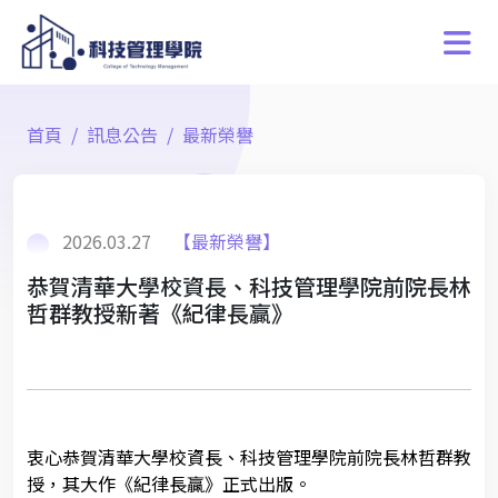
首頁
訊息公告
最新榮譽
2026.03.27
【最新榮譽】
恭賀清華大學校資長、科技管理學院前院長林
哲群教授新著《紀律長贏》
衷心恭賀清華大學校資長、科技管理學院前院長林哲群教
授，其大作《紀律長贏》正式出版。