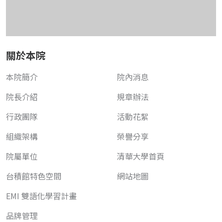
關於本院
本院簡介
院內消息
院長介紹
規章辦法
行政團隊
活動花絮
組織架構
榮譽分享
院屬單位
清華大學首頁
台積館特色空間
網站地圖
EMI 雙語化學習計畫
品牌管理