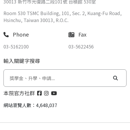
30013 新竹市光復路二段101號 台積館 530室
Room 530 TSMC Building, 101, Sec. 2, Kuang-Fu Road,
Hsinchu, Taiwan 30013, R.O.C.
Phone
Fax
03-5162100
03-5622456
輸入關鍵字搜尋
本院官方社群
網站瀏覽人數：4,648,037