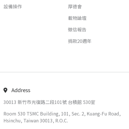
設備操作
厚德會
載物論壇
徵信報告
捐款20週年
Address
30013 新竹市光復路二段101號 台積館 530室
Room 530 TSMC Building, 101, Sec. 2, Kuang-Fu Road,
Hsinchu, Taiwan 30013, R.O.C.