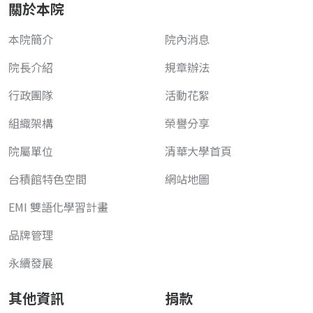
關於本院
本院簡介
院內消息
院長介紹
規章辦法
行政團隊
活動花絮
組織架構
榮譽分享
院屬單位
清華大學首頁
台積館特色空間
網站地圖
EMI 雙語化學習計畫
品牌管理
永續發展
其他資訊
捐款