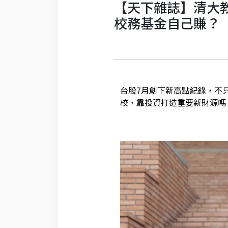
【天下雜誌】清大
校務基金自己賺？
台股7月創下新高點紀錄，不
校，靠投資打造重要新財源嗎