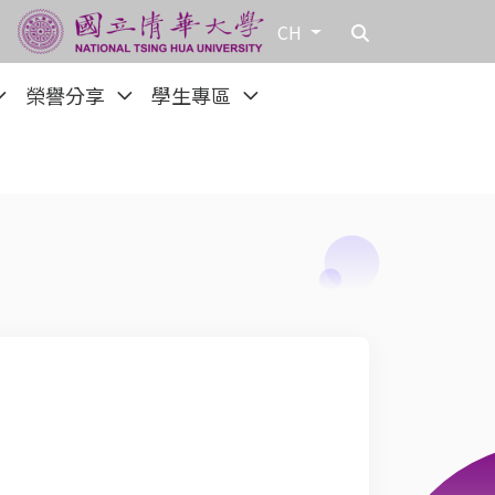
CH
榮譽分享
學生專區