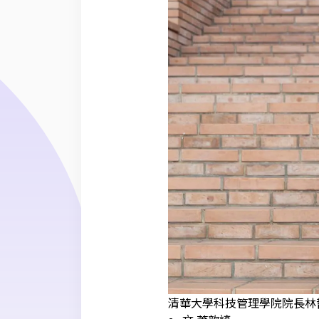
清華大學科技管理學院院長林