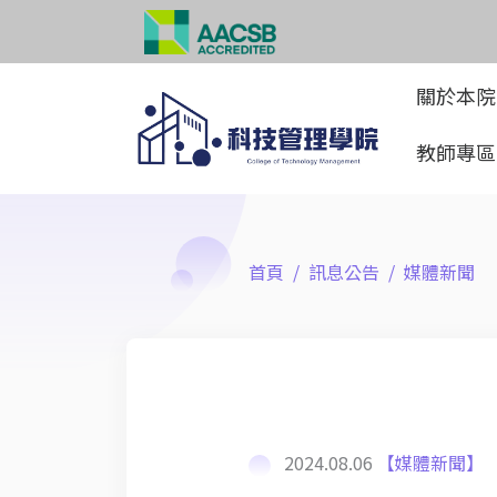
關於本
教師專
首頁
訊息公告
媒體新聞
2024.08.06
【媒體新聞】