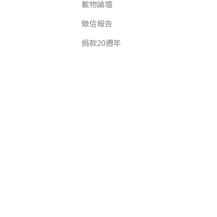
載物論壇
徵信報告
捐款20週年