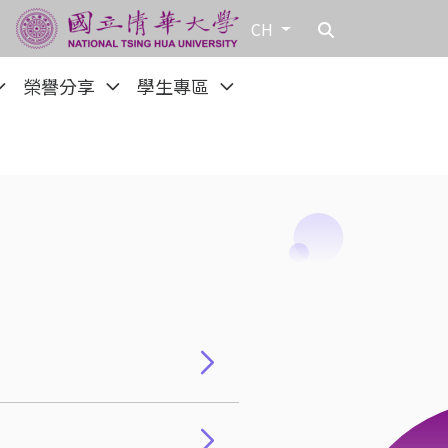
CH
榮譽分享
學生專區