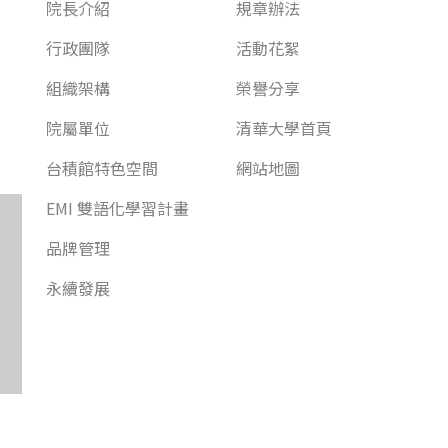
院長介紹
規章辦法
行政團隊
活動花絮
組織架構
榮譽分享
院屬單位
清華大學首頁
台積館特色空間
網站地圖
EMI 雙語化學習計畫
品牌管理
永續發展