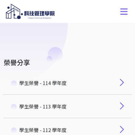
榮譽分享
學生榮譽 - 114 學年度
學生榮譽 - 113 學年度
學生榮譽 - 112 學年度