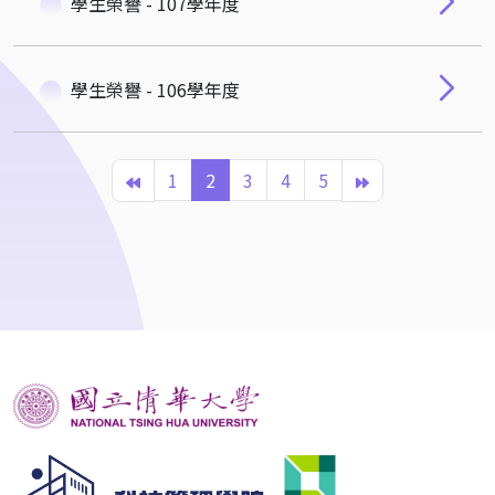
學生榮譽 - 107學年度
學生榮譽 - 106學年度
1
2
3
4
5