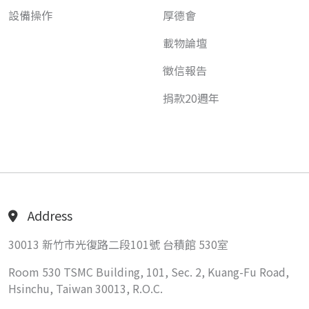
設備操作
厚德會
載物論壇
徵信報告
捐款20週年
Address
30013 新竹市光復路二段101號 台積館 530室
Room 530 TSMC Building, 101, Sec. 2, Kuang-Fu Road,
Hsinchu, Taiwan 30013, R.O.C.