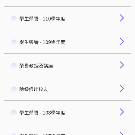
學生榮譽 - 110學年度
學生榮譽 - 109學年度
榮譽教授及講座
院級傑出校友
學生榮譽 - 108學年度