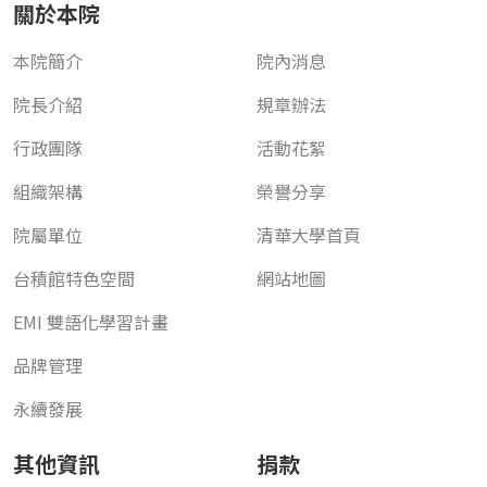
關於本院
本院簡介
院內消息
院長介紹
規章辦法
行政團隊
活動花絮
組織架構
榮譽分享
院屬單位
清華大學首頁
台積館特色空間
網站地圖
EMI 雙語化學習計畫
品牌管理
永續發展
其他資訊
捐款