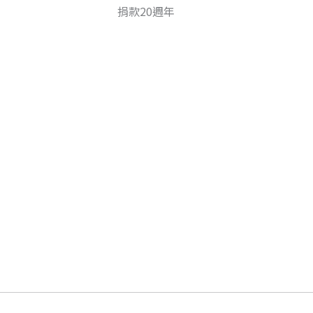
捐款20週年