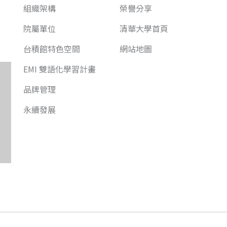
組織架構
榮譽分享
院屬單位
清華大學首頁
台積館特色空間
網站地圖
EMI 雙語化學習計畫
品牌管理
永續發展