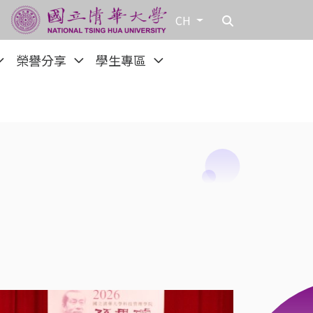
CH
榮譽分享
學生專區