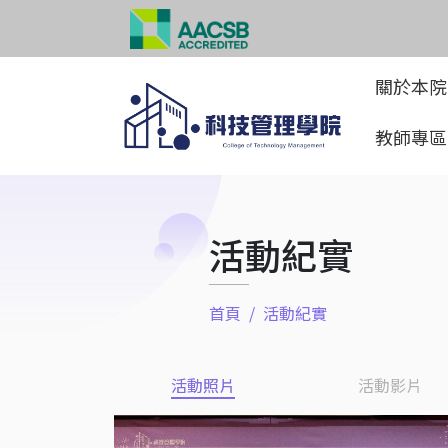
關於本
教師專
活動紀實
首頁
活動紀實
活動照片
活動影片