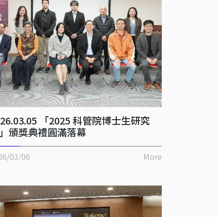
026.03.05 「2025 科管院博士生研究
」頒獎典禮圓滿落幕
26/03/06
More