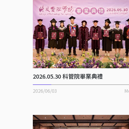
2026.05.30 科管院畢業典禮
2026/06/03
M