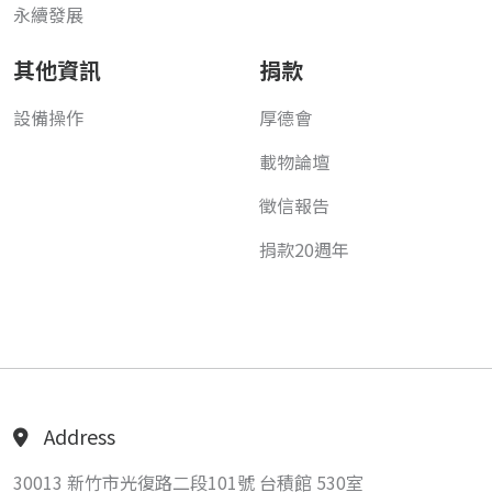
永續發展
其他資訊
捐款
設備操作
厚德會
載物論壇
徵信報告
捐款20週年
Address
30013 新竹市光復路二段101號 台積館 530室