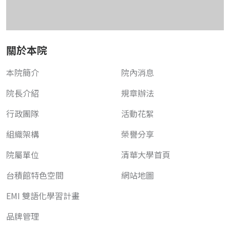
關於本院
本院簡介
院內消息
院長介紹
規章辦法
行政團隊
活動花絮
組織架構
榮譽分享
院屬單位
清華大學首頁
台積館特色空間
網站地圖
EMI 雙語化學習計畫
品牌管理