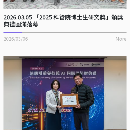
2026.03.05 「2025 科管院博士生研究獎」頒獎
典禮圓滿落幕
2026/03/06
More