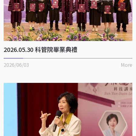
2026.05.30 科管院畢業典禮
2026/06/03
More