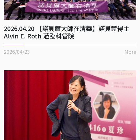
2026.04.20 【諾貝爾大師在清華】諾貝爾得主
Alvin E. Roth 蒞臨科管院
2026/04/23
More