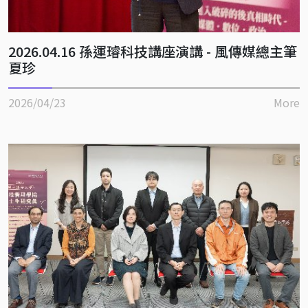
2026.04.16 孫運璿科技講座演講 - 風傳媒總主筆
夏珍
2026/04/23
More