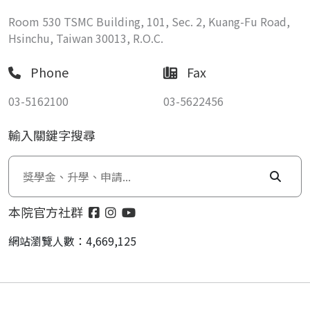
Room 530 TSMC Building, 101, Sec. 2, Kuang-Fu Road,
Hsinchu, Taiwan 30013, R.O.C.
Phone
Fax
03-5162100
03-5622456
輸入關鍵字搜尋
本院官方社群
網站瀏覽人數：4,669,125