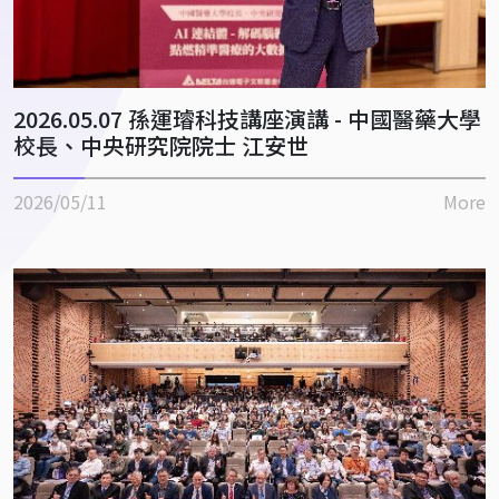
2026.05.07 孫運璿科技講座演講 - 中國醫藥大學
校長、中央研究院院士 江安世
2026/05/11
More