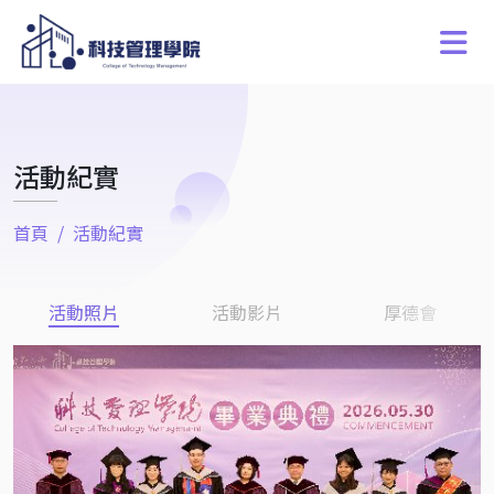
活動紀實
首頁
活動紀實
活動照片
活動影片
厚德會