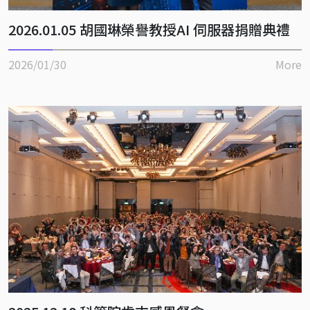
2026.01.05 胡國琳榮譽教授AI 伺服器捐贈典禮
2026/01/30
More