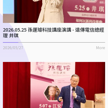
2026.05.25 孫運璿科技講座演講 - 遠傳電信總經
理 井琪
2026/05/27
More