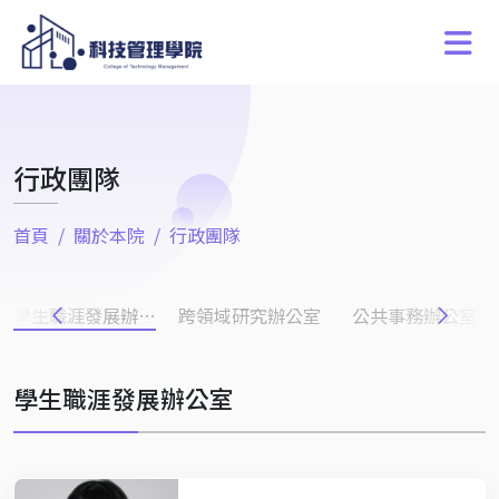
行政團隊
首頁
關於本院
行政團隊
學生職涯發展辦公室
跨領域研究辦公室
公共事務辦公室
學生職涯發展辦公室