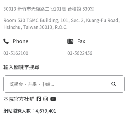
30013 新竹市光復路二段101號 台積館 530室
Room 530 TSMC Building, 101, Sec. 2, Kuang-Fu Road,
Hsinchu, Taiwan 30013, R.O.C.
Phone
Fax
03-5162100
03-5622456
輸入關鍵字搜尋
本院官方社群
網站瀏覽人數：4,679,401