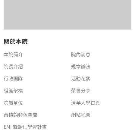
關於本院
本院簡介
院內消息
院長介紹
規章辦法
行政團隊
活動花絮
組織架構
榮譽分享
院屬單位
清華大學首頁
台積館特色空間
網站地圖
EMI 雙語化學習計畫