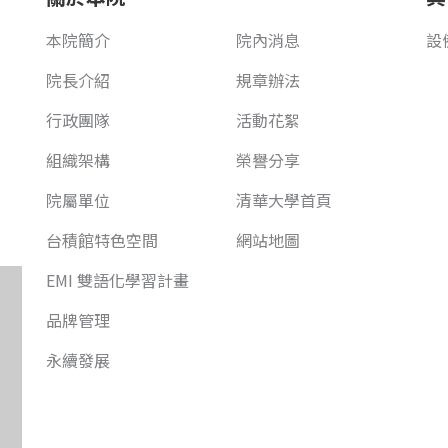
本院簡介
院內消息
設
院長介紹
規章辦法
行政團隊
活動花絮
組織架構
榮譽分享
院屬單位
清華大學首頁
台積館特色空間
網站地圖
EMI 雙語化學習計畫
品牌管理
永續發展