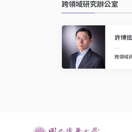
跨領域研究辦公室
許博
跨領域