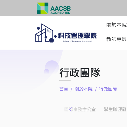
關於本
教師專
行政團隊
首頁
關於本院
行政團隊
科技管理學院行政團隊
科技管理學院辦公室
國際事務辦公室
學生職涯發