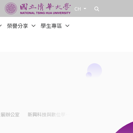
CH
榮譽分享
學生專區
發展辦公室
新興科技與數位學習推動辦公室