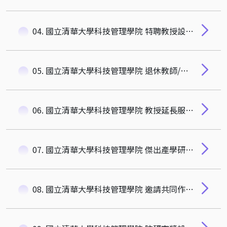
04. 國立清華大學科技管理學院 特聘教授設置辦法
05. 國立清華大學科技管理學院 退休教師/離職空間使用原則
06. 國立清華大學科技管理學院 教授延長服務作業要點
07. 國立清華大學科技管理學院 傑出產學研究暨社會影響力獎設置辦法
08. 國立清華大學科技管理學院 邀請共同作者來訪辦法