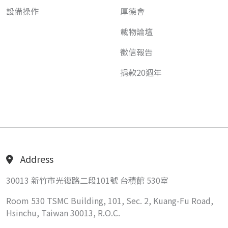
設備操作
厚德會
載物論壇
徵信報告
捐款20週年
Address
30013 新竹市光復路二段101號 台積館 530室
Room 530 TSMC Building, 101, Sec. 2, Kuang-Fu Road,
Hsinchu, Taiwan 30013, R.O.C.