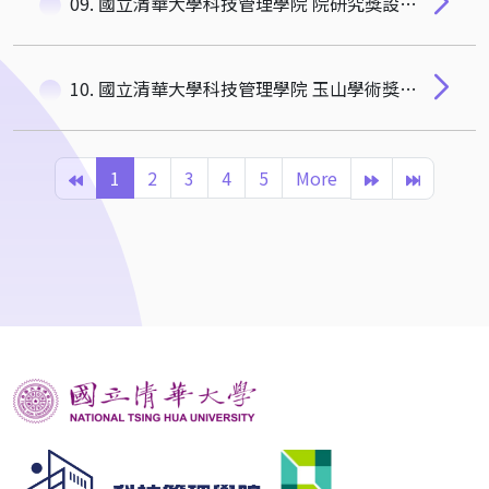
09. 國立清華大學科技管理學院 院研究獎設置辦法
10. 國立清華大學科技管理學院 玉山學術獎設置辦法
1
2
3
4
5
More