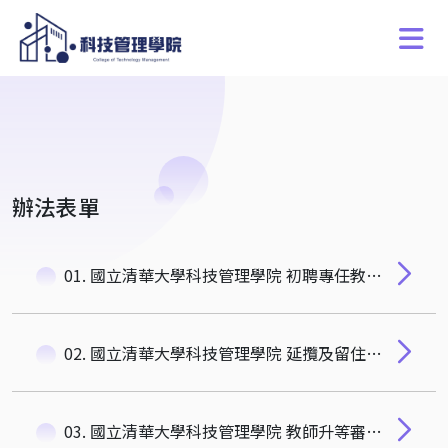
辦法表單
01. 國立清華大學科技管理學院 初聘專任教師作業細則
02. 國立清華大學科技管理學院 延攬及留住特殊優秀人才彈性薪資暨獎勵補助審議辦法
03. 國立清華大學科技管理學院 教師升等審查細則