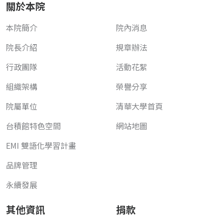
關於本院
本院簡介
院內消息
院長介紹
規章辦法
行政團隊
活動花絮
組織架構
榮譽分享
院屬單位
清華大學首頁
台積館特色空間
網站地圖
EMI 雙語化學習計畫
品牌管理
永續發展
其他資訊
捐款