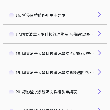
16. 暫停台積館停車場申請單
17.國立清華大學科技管理學院 台積館場地借用與收費要點
18. 國立清華大學科技管理學院 台積館大樓地下室停車場館管理辦法
19. 國立清華大學科技管理學院 錄影監視系統調閱作業細則
20. 錄影監視系統調閱與複製申請表