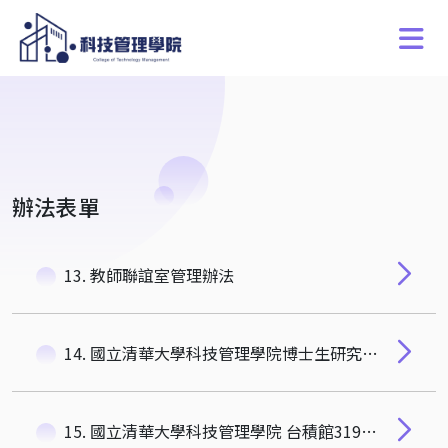
辦法表單
13. 教師聯誼室管理辦法
14. 國立清華大學科技管理學院博士生研究空間使用與管理辦法
15. 國立清華大學科技管理學院 台積館319堃勝書齋使用原則