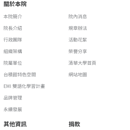
關於本院
本院簡介
院內消息
院長介紹
規章辦法
行政團隊
活動花絮
組織架構
榮譽分享
院屬單位
清華大學首頁
台積館特色空間
網站地圖
EMI 雙語化學習計畫
品牌管理
永續發展
其他資訊
捐款