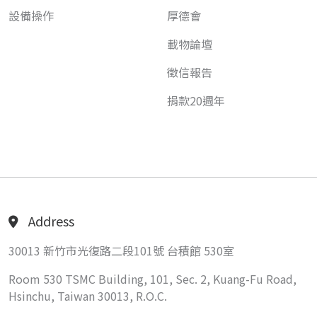
設備操作
厚德會
載物論壇
徵信報告
捐款20週年
Address
30013 新竹市光復路二段101號 台積館 530室
Room 530 TSMC Building, 101, Sec. 2, Kuang-Fu Road,
Hsinchu, Taiwan 30013, R.O.C.