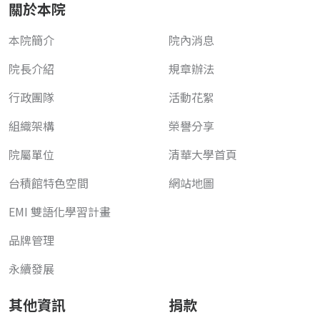
關於本院
本院簡介
院內消息
院長介紹
規章辦法
行政團隊
活動花絮
組織架構
榮譽分享
院屬單位
清華大學首頁
台積館特色空間
網站地圖
EMI 雙語化學習計畫
品牌管理
永續發展
其他資訊
捐款