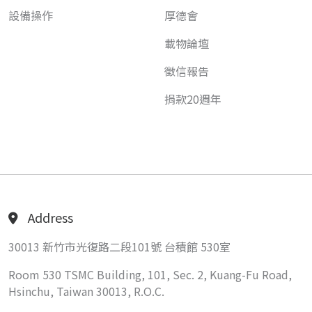
設備操作
厚德會
載物論壇
徵信報告
捐款20週年
Address
30013 新竹市光復路二段101號 台積館 530室
Room 530 TSMC Building, 101, Sec. 2, Kuang-Fu Road,
Hsinchu, Taiwan 30013, R.O.C.