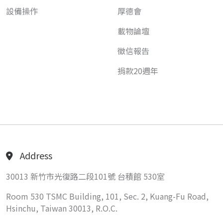
設備操作
厚德會
載物論壇
徵信報告
捐款20週年
Address
30013 新竹市光復路二段101號 台積館 530室
Room 530 TSMC Building, 101, Sec. 2, Kuang-Fu Road,
Hsinchu, Taiwan 30013, R.O.C.