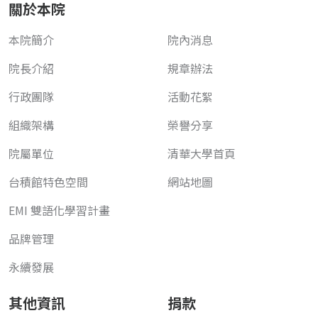
關於本院
本院簡介
院內消息
院長介紹
規章辦法
行政團隊
活動花絮
組織架構
榮譽分享
院屬單位
清華大學首頁
台積館特色空間
網站地圖
EMI 雙語化學習計畫
品牌管理
永續發展
其他資訊
捐款