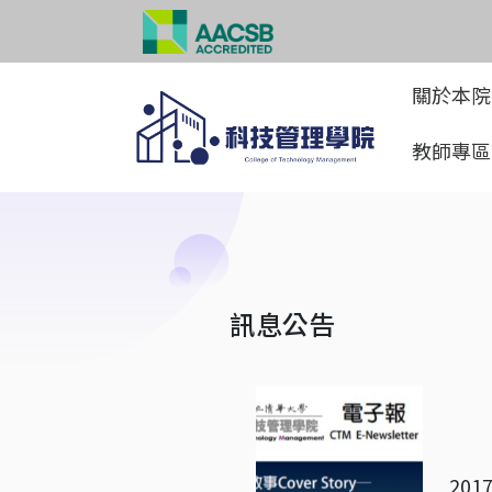
關於本
教師專
訊息公告
2017