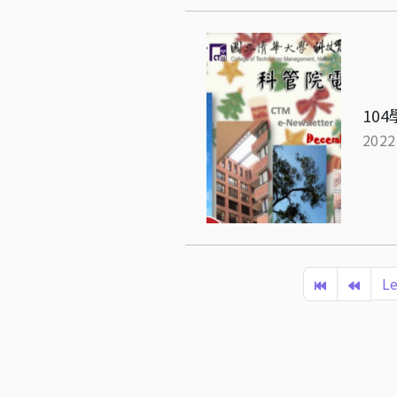
10
2022
Le