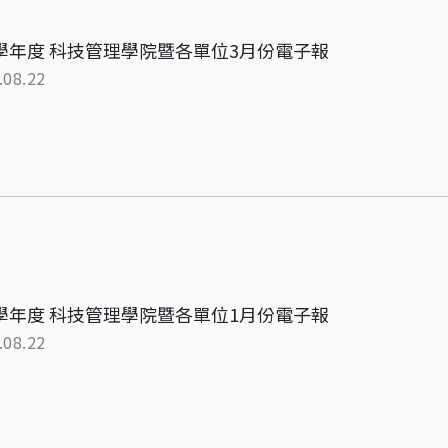
5學年度 科技管理學院暨各單位3月份電子報
.08.22
5學年度 科技管理學院暨各單位1月份電子報
.08.22