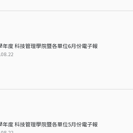
5學年度 科技管理學院暨各單位6月份電子報
.08.22
5學年度 科技管理學院暨各單位5月份電子報
.08.22