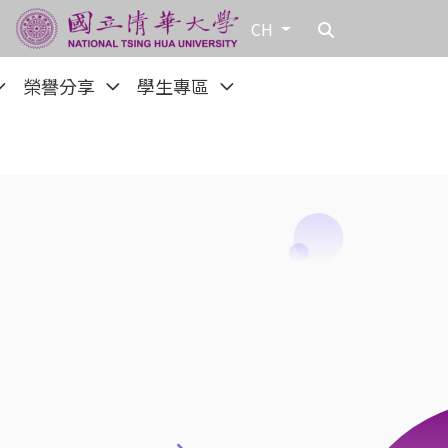
CH
榮譽分享
學生專區