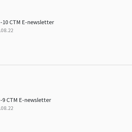
-10 CTM E-newsletter
.08.22
-9 CTM E-newsletter
.08.22