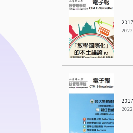
2017
2022
2017
2022