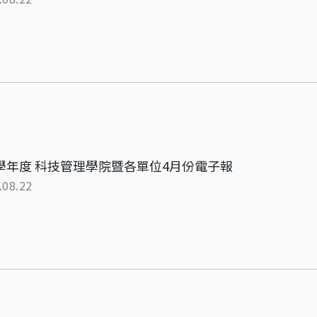
5學年度 科技管理學院暨各單位4月份電子報
.08.22