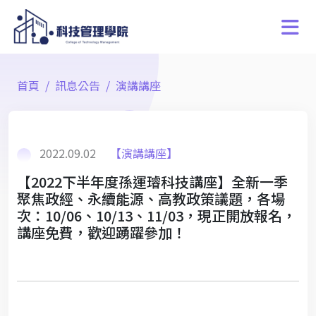
首頁
訊息公告
演講講座
2022.09.02
【演講講座】
【2022下半年度孫運璿科技講座】全新一季
聚焦政經、永續能源、高教政策議題，各場
次：10/06、10/13、11/03，現正開放報名，
講座免費，歡迎踴躍參加！