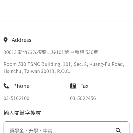
Address
30013 新竹市光復路二段101號 台積館 530室
Room 530 TSMC Building, 101, Sec. 2, Kuang-Fu Road,
Hsinchu, Taiwan 30013, R.O.C.
Phone
Fax
03-5162100
03-5622456
輸入關鍵字搜尋