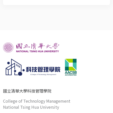
國立清華大學科技管理學院
College of Technology Management
National Tsing Hua University