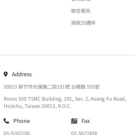
徵信報告
捐款20週年
Address
30013 新竹市光復路二段101號 台積館 530室
Room 530 TSMC Building, 101, Sec. 2, Kuang-Fu Road,
Hsinchu, Taiwan 30013, R.O.C.
Phone
Fax
03-5162100
03-5622456