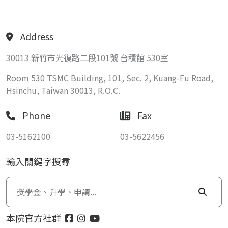
Address
30013 新竹市光復路二段101號 台積館 530室
Room 530 TSMC Building, 101, Sec. 2, Kuang-Fu Road,
Hsinchu, Taiwan 30013, R.O.C.
Phone
Fax
03-5162100
03-5622456
輸入關鍵字搜尋
本院官方社群