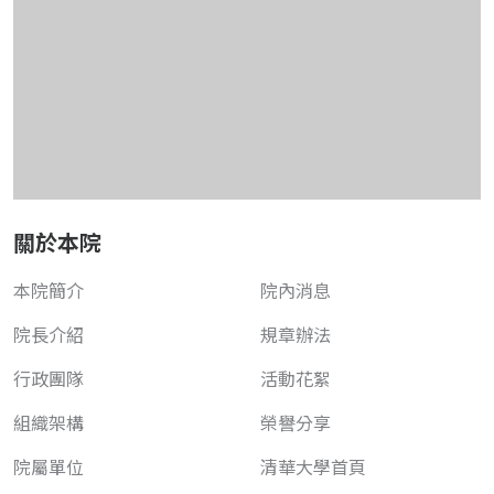
關於本院
本院簡介
院內消息
院長介紹
規章辦法
行政團隊
活動花絮
組織架構
榮譽分享
院屬單位
清華大學首頁