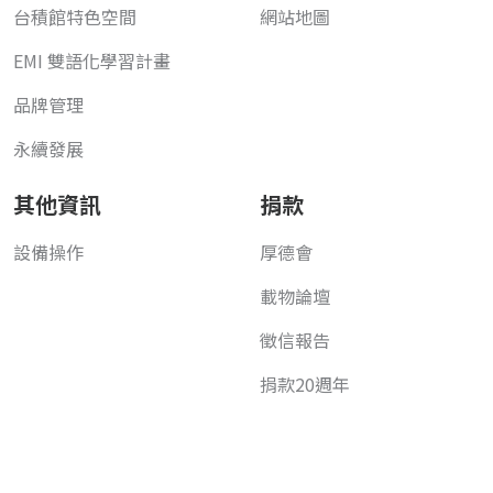
台積館特色空間
網站地圖
EMI 雙語化學習計畫
品牌管理
永續發展
其他資訊
捐款
設備操作
厚德會
載物論壇
徵信報告
捐款20週年