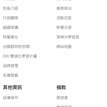
院長介紹
規章辦法
行政團隊
活動花絮
組織架構
榮譽分享
院屬單位
清華大學首頁
台積館特色空間
網站地圖
EMI 雙語化學習計畫
品牌管理
永續發展
其他資訊
捐款
設備操作
厚德會