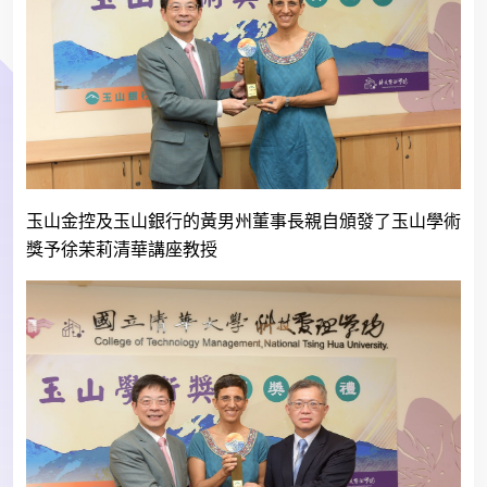
玉山金控及玉山銀行的黃男州董事長親自頒發了玉山學術
獎予徐茉莉清華講座教授