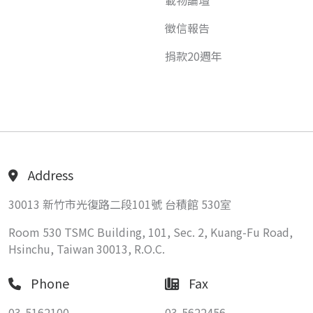
載物論壇
徵信報告
捐款20週年
Address
30013 新竹市光復路二段101號 台積館 530室
Room 530 TSMC Building, 101, Sec. 2, Kuang-Fu Road,
Hsinchu, Taiwan 30013, R.O.C.
Phone
Fax
03-5162100
03-5622456