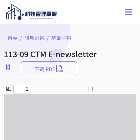
首頁
訊息公告
院電子報
113-09 CTM E-newsletter
下載 PDF