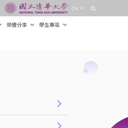
CH
榮譽分享
學生專區