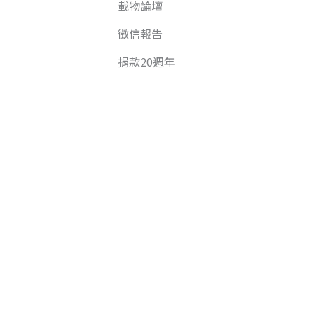
載物論壇
徵信報告
捐款20週年