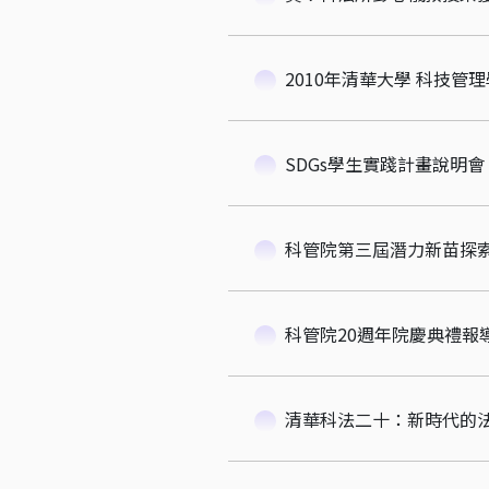
2010年清華大學 科技管
SDGs學生實踐計畫說明會
科管院第三屆潛力新苗探
科管院20週年院慶典禮報
清華科法二十：新時代的