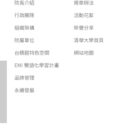
院長介紹
規章辦法
行政團隊
活動花絮
組織架構
榮譽分享
院屬單位
清華大學首頁
台積館特色空間
網站地圖
EMI 雙語化學習計畫
品牌管理
永續發展