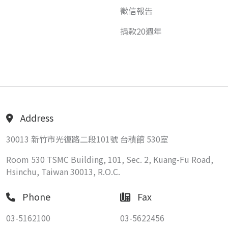
徵信報告
捐款20週年
Address
30013 新竹市光復路二段101號 台積館 530室
Room 530 TSMC Building, 101, Sec. 2, Kuang-Fu Road,
Hsinchu, Taiwan 30013, R.O.C.
Phone
Fax
03-5162100
03-5622456