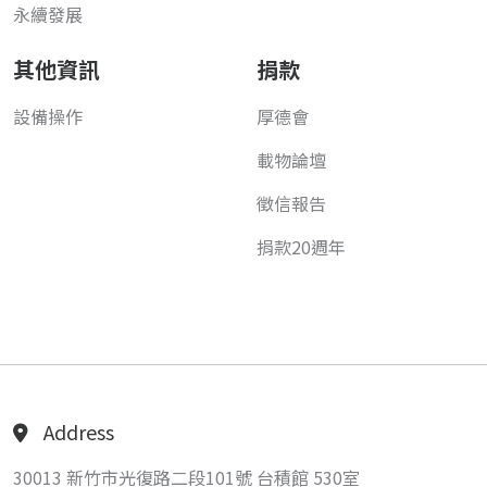
永續發展
其他資訊
捐款
設備操作
厚德會
載物論壇
徵信報告
捐款20週年
Address
30013 新竹市光復路二段101號 台積館 530室