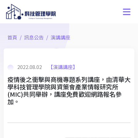
首頁
訊息公告
演講講座
2022.08.02
【演講講座】
疫情後之衝擊與商機專題系列講座，由清華大
學科技管理學院與資策會產業情報研究所
(MIC)共同舉辦，講座免費歡迎網路報名參
加。