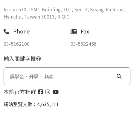
Room 530 TSMC Building, 101, Sec. 2, Kuang-Fu Road,
Hsinchu, Taiwan 30013, R.O.C.
Phone
Fax
03-5162100
03-5622456
輸入關鍵字搜尋
本院官方社群
網站瀏覽人數：4,635,111