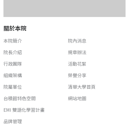
關於本院
本院簡介
院內消息
院長介紹
規章辦法
行政團隊
活動花絮
組織架構
榮譽分享
院屬單位
清華大學首頁
台積館特色空間
網站地圖
EMI 雙語化學習計畫
品牌管理